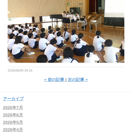
2026/06/05 09:16
«
前の記事
次の記事
»
アーカイブ
2026年7月
2026年6月
2026年5月
2026年4月